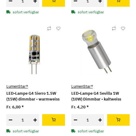
sofort verfügbar
sofort verfügbar
LumenStar®
LumenStar®
LED-Lampe G4 Sierro 1.5W
LED-Lampe G4 Sevilla 1W
(15W) dimmbar - warmweiss
(10W) Dimmbar - kaltweiss
Fr. 6,00
*
Fr. 4,20
*
sofort verfügbar
sofort verfügbar