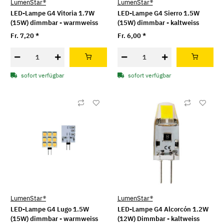
LumenStar®
LumenStar®
LED-Lampe G4 Vitoria 1.7W
LED-Lampe G4 Sierro 1.5W
(15W) dimmbar - warmweiss
(15W) dimmbar - kaltweiss
Fr. 7,20
*
Fr. 6,00
*
sofort verfügbar
sofort verfügbar
LumenStar®
LumenStar®
LED-Lampe G4 Lugo 1.5W
LED-Lampe G4 Alcorcón 1.2W
(15W) dimmbar - warmweiss
(12W) Dimmbar - kaltweiss