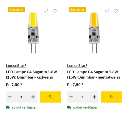
Bestseller
Bestseller
LumenStar®
LumenStar®
LED-Lampe G4 Sagunto 1.8W
LED-Lampe G4 Sagunto 1.8W
(15W) Dimmbar - kaltweiss
(15W) Dimmbar - neutralweiss
Fr. 7,50
*
Fr. 7,50
*
sofort verfügbar
sofort verfügbar