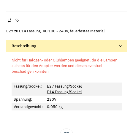
E27 zu E14 Fassung, AC 100 - 240V, feuerfestes Material
Beschreibung
Nicht für Halogen- oder Glühlampen geeignet, da die Lampen
zu heiss für den Adapter werden und diesen eventuell
beschädigen könnten.
Fassung/Sockel:
E27 Fassung/Sockel
E14 Fassung/Sockel
Spannung:
230V
Versandgewicht:
0.050 kg