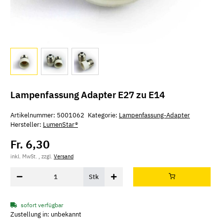
Lampenfassung Adapter E27 zu E14
Artikelnummer:
5001062
Kategorie:
Lampenfassung-Adapter
Hersteller:
LumenStar®
Fr. 6,30
inkl. MwSt. , zzgl.
Versand
Stk
sofort verfügbar
Zustellung in: unbekannt