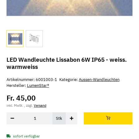
LED Wandleuchte Lissabon 6W IP65 - weiss.
warmweiss
Artikelnummer:
6001003-1
Kategorie:
Aussen-Wandleuchten
Hersteller:
LumenStar®
Fr. 45,00
inkl. MwSt. , zzgl.
Versand
Stk
sofort verfügbar