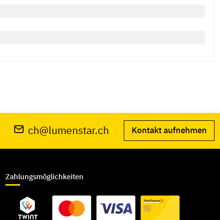
ch@lumenstar.ch
Kontakt aufnehmen
Zahlungsmöglichkeiten