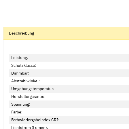
Beschreibung
Leistung:
Schutzklasse:
Dimmbar:
Abstrahlwinkel:
Umgebungstemperatur:
Herstellergarantie:
Spannung:
Farbe:
Farbwiedergabeindex CRI:
Lichtstrom (Lumen):