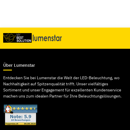
Über Lumenstar
Entdecken Sie bei Lumenstar die Welt der LED-Beleuchtung, wo
Nachhaltigkeit auf Spitzenqualität trifft. Unser vielfältiges
Sortiment und unser Engagement für exzellenten Kundenservice
machen uns zum idealen Partner für Ihre Beleuchtungslösungen.