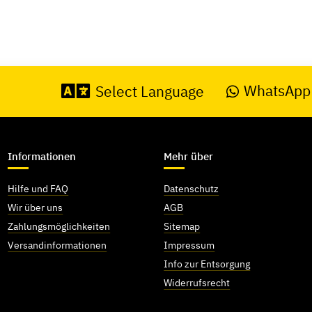
WhatsApp
Select Language
Informationen
Mehr über
Hilfe und FAQ
Datenschutz
Wir über uns
AGB
Zahlungsmöglichkeiten
Sitemap
Versandinformationen
Impressum
Info zur Entsorgung
Widerrufsrecht