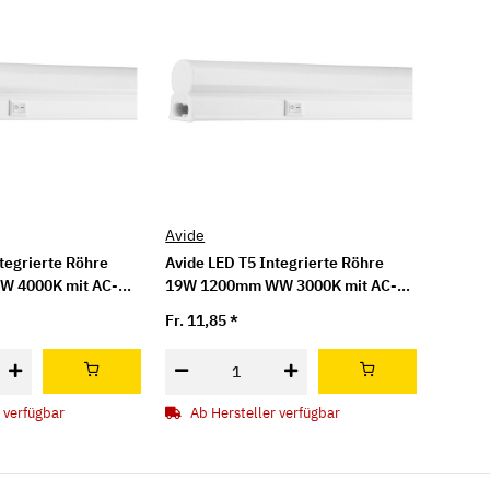
Avide
tegrierte Röhre
Avide LED T5 Integrierte Röhre
 4000K mit AC-
19W 1200mm WW 3000K mit AC-
Stecker
Fr. 11,85
*
 verfügbar
Ab Hersteller verfügbar