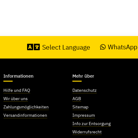
WhatsApp
Select Language
Informationen
Mehr über
Hilfe und FAQ
Datenschutz
Wir über uns
AGB
Zahlungsmöglichkeiten
Sitemap
Versandinformationen
Impressum
Info zur Entsorgung
Widerrufsrecht