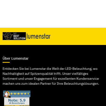
Über Lumenstar
Entdecken Sie bei Lumenstar die Welt der LED-Beleuchtung, wo
Nachhaltigkeit auf Spitzenqualität trifft. Unser vielfältiges
Sortiment und unser Engagement für exzellenten Kundenservice
machen uns zum idealen Partner für Ihre Beleuchtungslösungen.