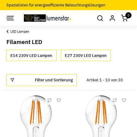
Spezialisten für energieeffiziente Beleuchtungslösungen
0
LED Lampen
Filament LED
E14 230V LED Lampen
E27 230V LED Lampen
Filter und Sortierung
Artikel 1 - 10 von 30