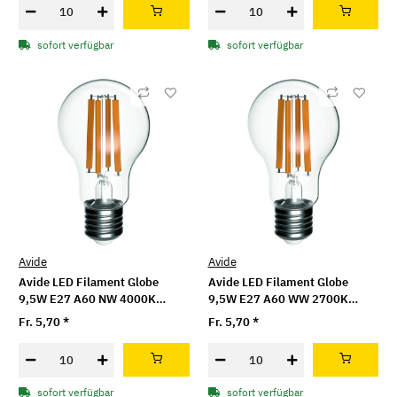
sofort verfügbar
sofort verfügbar
Avide
Avide
Avide LED Filament Globe
Avide LED Filament Globe
9,5W E27 A60 NW 4000K
9,5W E27 A60 WW 2700K
Super High Lumen
Super High Lumen
Fr. 5,70
*
Fr. 5,70
*
sofort verfügbar
sofort verfügbar